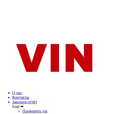
О нас
Контакты
Заказать отчёт
Ещё
Проверить vin