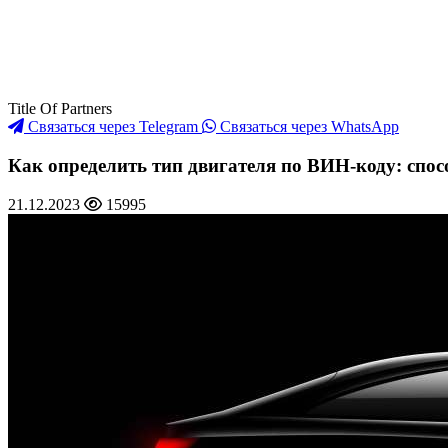
Title Of Partners
Связаться через Telegram
Связаться через WhatsApp
Как определить тип двигателя по ВИН-коду: спо
21.12.2023
15995