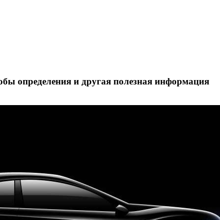
собы определения и другая полезная информация