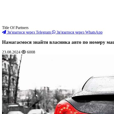
Title Of Partners
Зв'язатися через Telegram
Зв'язатися через WhatsApp
Намагаємося знайти власника авто по номеру маши
23.08.2024
6008