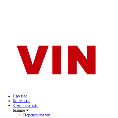
Про нас
Контакти
Замовити звіт
Більше
Перевірити vin