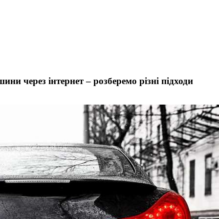
ни через інтернет – розберемо різні підходи