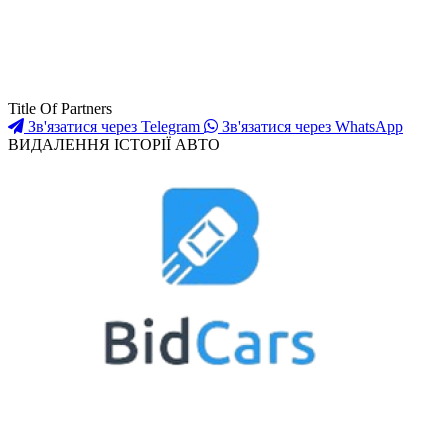
Title Of Partners
Зв'язатися через Telegram
Зв'язатися через WhatsApp
ВИДАЛЕННЯ ІСТОРІЇ АВТО