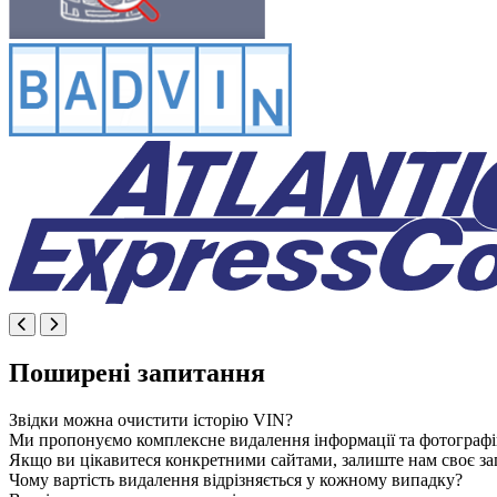
Поширені запитання
Звідки можна очистити історію VIN?
Ми пропонуємо комплексне видалення інформації та фотографій 
Якщо ви цікавитеся конкретними сайтами, залиште нам своє зап
Чому вартість видалення відрізняється у кожному випадку?