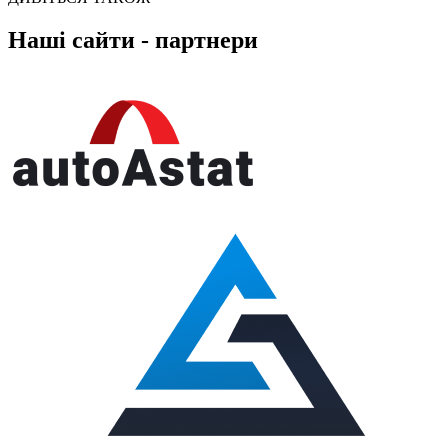
Наші сайти - партнери