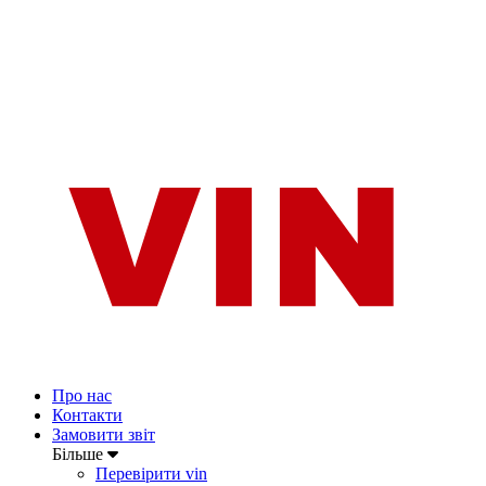
Про нас
Контакти
Замовити звіт
Більше
Перевірити vin