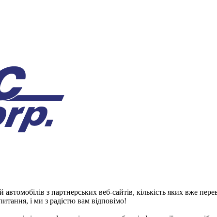
автомобілів з партнерських веб-сайтів, кількість яких вже пер
итання, і ми з радістю вам відповімо!