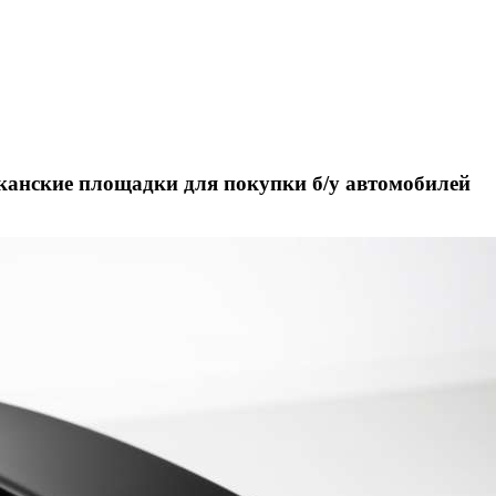
анские площадки для покупки б/у автомобилей