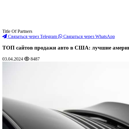
Title Of Partners
Связаться через Telegram
Связаться через WhatsApp
ТОП сайтов продажи авто в США: лучшие америк
03.04.2024
8487