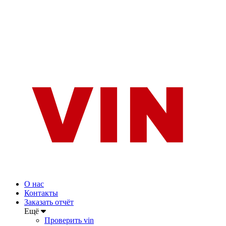
О нас
Контакты
Заказать отчёт
Ещё
Проверить vin