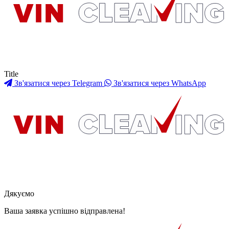
Title
Зв'язатися через Telegram
Зв'язатися через WhatsApp
Дякуємо
Ваша заявка успішно відправлена!