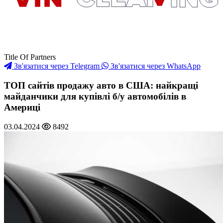
Title Of Partners
Зв'язатися через Telegram
Зв'язатися через WhatsApp
ТОП сайтів продажу авто в США: найкращі
майданчики для купівлі б/у автомобілів в
Америці
03.04.2024
8492