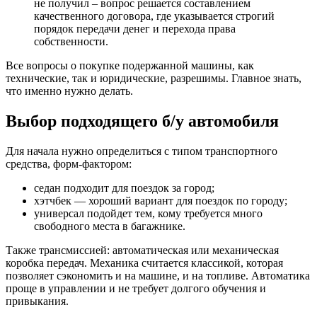
не получил – вопрос решается составлением
качественного договора, где указывается строгий
порядок передачи денег и перехода права
собственности.
Все вопросы о покупке подержанной машины, как
технические, так и юридические, разрешимы. Главное знать,
что именно нужно делать.
Выбор подходящего б/у автомобиля
Для начала нужно определиться с типом транспортного
средства, форм-фактором:
седан подходит для поездок за город;
хэтчбек — хороший вариант для поездок по городу;
универсал подойдет тем, кому требуется много
свободного места в багажнике.
Также трансмиссией: автоматическая или механическая
коробка передач. Механика считается классикой, которая
позволяет сэкономить и на машине, и на топливе. Автоматика
проще в управлении и не требует долгого обучения и
привыкания.