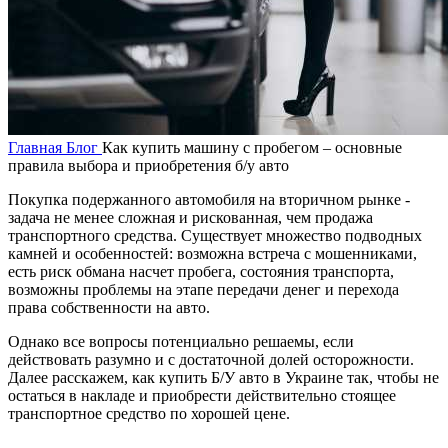
Главная
Блог
Как купить машину с пробегом – основные
правила выбора и приобретения б/у авто
Покупка подержанного автомобиля на вторичном рынке -
задача не менее сложная и рискованная, чем продажа
транспортного средства. Существует множество подводных
камней и особенностей: возможна встреча с мошенниками,
есть риск обмана насчет пробега, состояния транспорта,
возможны проблемы на этапе передачи денег и перехода
права собственности на авто.
Однако все вопросы потенциально решаемы, если
действовать разумно и с достаточной долей осторожности.
Далее расскажем, как купить Б/У авто в Украине так, чтобы не
остаться в накладе и приобрести действительно стоящее
транспортное средство по хорошей цене.