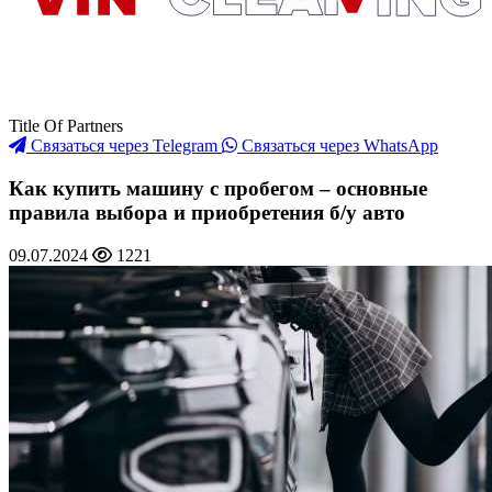
Title Of Partners
Связаться через Telegram
Связаться через WhatsApp
Как купить машину с пробегом – основные
правила выбора и приобретения б/у авто
09.07.2024
1221