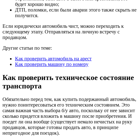
будет хорошо видно;
ДТП, поломки, если были аварии этого также скрыть не
получится.
Если юридически автомобиль чист, можно переходить к
следующему этапу. Отправляться на личную встречу с
продавцом.
Другие статьи по теме:
Как проверить автомобиль на арест
Как проверить машину по номеру
Как проверить техническое состояние
транспорта
Обязательно перед тем, как купить подержанный автомобиль,
нужно поинтересоваться его техническим состоянием. Это
самая важная часть выбора б/у авто, поскольку от нее зависит
сколько придется вложить в машину после приобретения. И
поедет ли она вообще (существует немало нечистых на руку
продавцов, которые готовы продать авто, в принципе
непригодное для поездок).