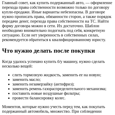
Главный совет, как купить подержанный авто, — оформление
перехода права собственности возможно только по договору
купли-продажи. Иные варианты небезопасны. В договоре
нужно прописать права, обязанности сторон, а также порядок
передачи денег, перехода права собственности на ТС. Найти
форму договора можно в сети. Их достаточно. Шаблон
необходимо внимательно подогнать под себя, конкретную
ситуацию. Если нет уверенность в собственных силах,
рекомендуется обратиться к квалифицированному юристу.
Что нужно делать после покупки
Когда удалось успешно купить б/у машину, нужно сделать
несколько вещей:
слить тормозную жидкость, заменить ее на новую;
заменить масло;
заменить незамерзайку (антифриз);
заменить ремень газораспределительного механизма;
поставить новые воздушные фильтры;
провести балансировку колес.
Моментов, которые нужно учесть перед тем, как покупать
подержанный автомобиль, множество. При соблюдении