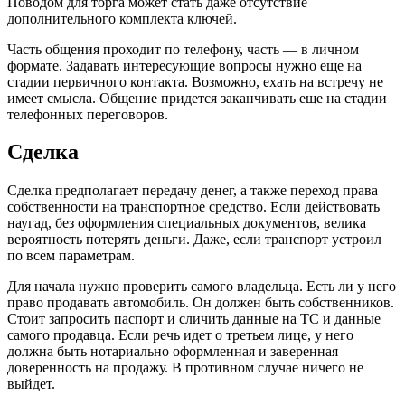
Поводом для торга может стать даже отсутствие
дополнительного комплекта ключей.
Часть общения проходит по телефону, часть — в личном
формате. Задавать интересующие вопросы нужно еще на
стадии первичного контакта. Возможно, ехать на встречу не
имеет смысла. Общение придется заканчивать еще на стадии
телефонных переговоров.
Сделка
Сделка предполагает передачу денег, а также переход права
собственности на транспортное средство. Если действовать
наугад, без оформления специальных документов, велика
вероятность потерять деньги. Даже, если транспорт устроил
по всем параметрам.
Для начала нужно проверить самого владельца. Есть ли у него
право продавать автомобиль. Он должен быть собственников.
Стоит запросить паспорт и сличить данные на ТС и данные
самого продавца. Если речь идет о третьем лице, у него
должна быть нотариально оформленная и заверенная
доверенность на продажу. В противном случае ничего не
выйдет.