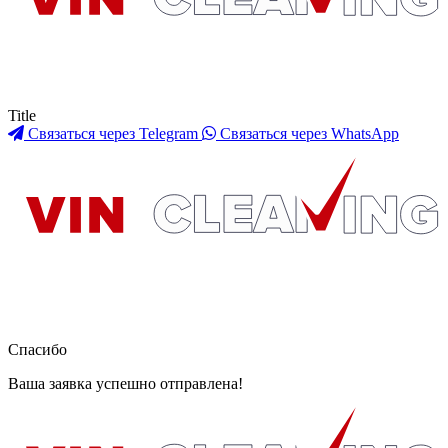
Title
Связаться через Telegram
Связаться через WhatsApp
Спасибо
Ваша заявка успешно отправлена!